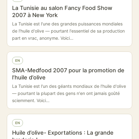
La Tunisie au salon Fancy Food Show
2007 à New York
La Tunisie est l'une des grandes puissances mondiales
de l'huile d'olive — pourtant l'essentiel de sa production
part en vrac, anonyme. Voici…
EN
SMA-Medfood 2007 pour la promotion de
l’huile d’olive
La Tunisie est l'un des géants mondiaux de l'huile d'olive
— pourtant la plupart des gens n'en ont jamais goûté
sciemment. Voici…
EN
Huile d’olive- Exportations : La grande