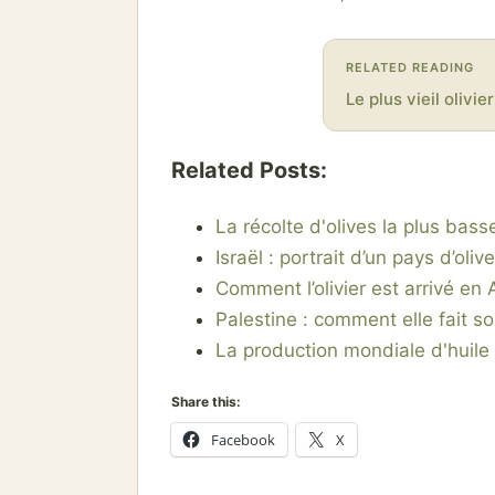
RELATED READING
Le plus vieil olivi
Related Posts:
La récolte d'olives la plus bass
Israël : portrait d’un pays d’oliv
Comment l’olivier est arrivé en 
Palestine : comment elle fait so
La production mondiale d'huile
Share this:
Facebook
X