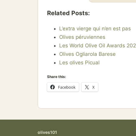
Related Posts:
L’extra vierge qui n’en est pas
Olives péruviennes
Les World Olive Oil Awards 20
Olives Ogliarola Barese
Les olives Picual
Share this:
Facebook
X
olives101