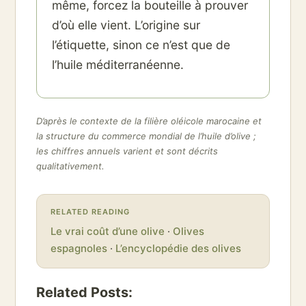
même, forcez la bouteille à prouver
d’où elle vient. L’origine sur
l’étiquette, sinon ce n’est que de
l’huile méditerranéenne.
D’après le contexte de la filière oléicole marocaine et
la structure du commerce mondial de l’huile d’olive ;
les chiffres annuels varient et sont décrits
qualitativement.
RELATED READING
Le vrai coût d’une olive
·
Olives
espagnoles
·
L’encyclopédie des olives
Related Posts: