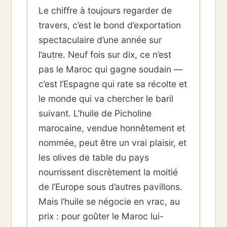
Le chiffre à toujours regarder de
travers, c’est le bond d’exportation
spectaculaire d’une année sur
l’autre. Neuf fois sur dix, ce n’est
pas le Maroc qui gagne soudain —
c’est l’Espagne qui rate sa récolte et
le monde qui va chercher le baril
suivant. L’huile de Picholine
marocaine, vendue honnêtement et
nommée, peut être un vrai plaisir, et
les olives de table du pays
nourrissent discrètement la moitié
de l’Europe sous d’autres pavillons.
Mais l’huile se négocie en vrac, au
prix : pour goûter le Maroc lui-