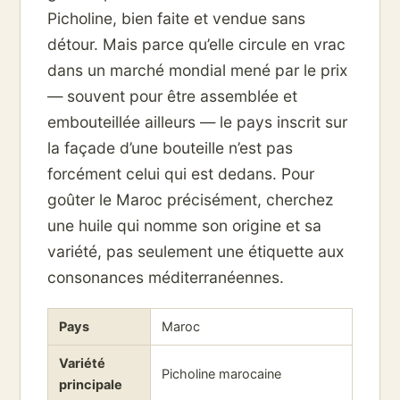
Picholine, bien faite et vendue sans
détour. Mais parce qu’elle circule en vrac
dans un marché mondial mené par le prix
— souvent pour être assemblée et
embouteillée ailleurs — le pays inscrit sur
la façade d’une bouteille n’est pas
forcément celui qui est dedans. Pour
goûter le Maroc précisément, cherchez
une huile qui nomme son origine et sa
variété, pas seulement une étiquette aux
consonances méditerranéennes.
Pays
Maroc
Variété
Picholine marocaine
principale