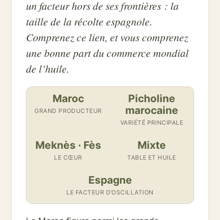
un facteur hors de ses frontières : la
taille de la récolte espagnole.
Comprenez ce lien, et vous comprenez
une bonne part du commerce mondial
de l’huile.
Maroc
Picholine
marocaine
GRAND PRODUCTEUR
VARIÉTÉ PRINCIPALE
Meknès · Fès
Mixte
LE CŒUR
TABLE ET HUILE
Espagne
LE FACTEUR D’OSCILLATION