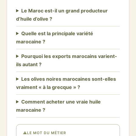
Le Maroc est-il un grand producteur
d’huile d’olive ?
Quelle est la principale variété
marocaine ?
Pourquoi les exports marocains varient-
ils autant ?
Les olives noires marocaines sont-elles
vraiment « à la grecque » ?
Comment acheter une vraie huile
marocaine ?
⚠
LE MOT DU MÉTIER