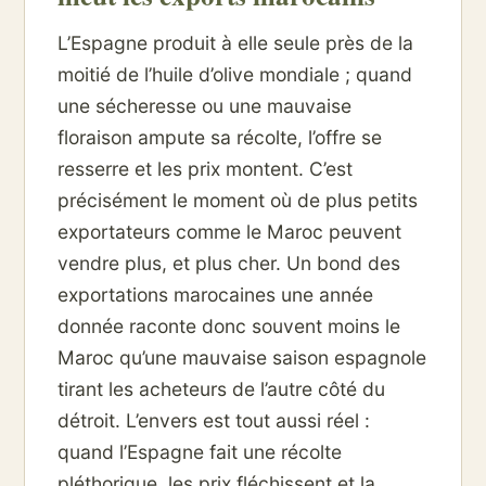
L’Espagne produit à elle seule près de la
moitié de l’huile d’olive mondiale ; quand
une sécheresse ou une mauvaise
floraison ampute sa récolte, l’offre se
resserre et les prix montent. C’est
précisément le moment où de plus petits
exportateurs comme le Maroc peuvent
vendre plus, et plus cher. Un bond des
exportations marocaines une année
donnée raconte donc souvent moins le
Maroc qu’une mauvaise saison espagnole
tirant les acheteurs de l’autre côté du
détroit. L’envers est tout aussi réel :
quand l’Espagne fait une récolte
pléthorique, les prix fléchissent et la