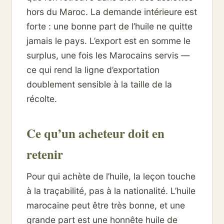
hors du Maroc. La demande intérieure est
forte : une bonne part de l’huile ne quitte
jamais le pays. L’export est en somme le
surplus, une fois les Marocains servis —
ce qui rend la ligne d’exportation
doublement sensible à la taille de la
récolte.
Ce qu’un acheteur doit en
retenir
Pour qui achète de l’huile, la leçon touche
à la traçabilité, pas à la nationalité. L’huile
marocaine peut être très bonne, et une
grande part est une honnête huile de