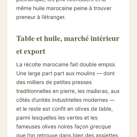
même huile marocaine peine à trouver
preneur à l’étranger.
Table et huile, marché intérieur
et export
La récolte marocaine fait double emploi.
Une large part part aux moulins — dont
des milliers de petites presses
traditionnelles en pierre, les
maâsras
, aux
côtés d’unités industrielles modernes —
et le reste est confit en olives de table,
parmi lesquelles les vertes et les
fameuses olives noires
façon grecque
que l’on retrouve dans bien des assiettes