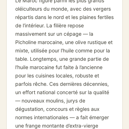
Le Maroc figure parmi les plus grands
oléiculteurs du monde, avec des vergers
répartis dans le nord et les plaines fertiles
de l’intérieur. La filière repose
massivement sur un cépage — la
Picholine marocaine, une olive rustique et
mixte, utilisée pour l’huile comme pour la
table. Longtemps, une grande partie de
l’huile marocaine fut faite à l’ancienne
pour les cuisines locales, robuste et
parfois rêche. Ces dernières décennies,
un effort national concerté sur la qualité
— nouveaux moulins, jurys de
dégustation, concours et règles aux
normes internationales — a fait émerger
une frange montante d’extra-vierge