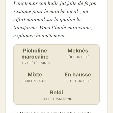
Longtemps son huile fut faite de façon
rustique pour le marché local ; un
effort national sur la qualité la
transforme. Voici l’huile marocaine,
expliquée honnêtement.
Picholine
Meknès
marocaine
PÔLE QUALITÉ
LA VARIÉTÉ UNIQUE
Mixte
En hausse
HUILE & TABLE
EFFORT QUALITÉ
Beldi
LE STYLE TRADITIONNEL