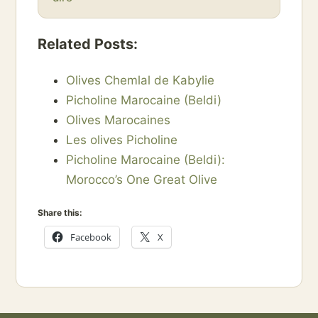
Related Posts:
Olives Chemlal de Kabylie
Picholine Marocaine (Beldi)
Olives Marocaines
Les olives Picholine
Picholine Marocaine (Beldi):
Morocco’s One Great Olive
Share this:
Facebook
X