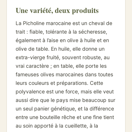
Une variété, deux produits
La Picholine marocaine est un cheval de
trait : fiable, tolérante à la sécheresse,
également à l’aise en olive à huile et en
olive de table. En huile, elle donne un
extra-vierge fruité, souvent robuste, au
vrai caractère ; en table, elle porte les
fameuses olives marocaines dans toutes
leurs couleurs et préparations. Cette
polyvalence est une force, mais elle veut
aussi dire que le pays mise beaucoup sur
un seul panier génétique, et la différence
entre une bouteille rêche et une fine tient
au soin apporté à la cueillette, à la