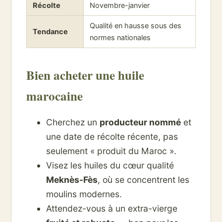
Récolte
Novembre-janvier
Qualité en hausse sous des
Tendance
normes nationales
Bien acheter une huile
marocaine
Cherchez un
producteur nommé
et
une date de récolte récente, pas
seulement « produit du Maroc ».
Visez les huiles du cœur qualité
Meknès-Fès
, où se concentrent les
moulins modernes.
Attendez-vous à un extra-vierge