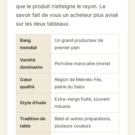
que le produit n’atteigne le rayon. Le
savoir fait de vous un acheteur plus avisé
sur les deux tableaux.
Rang
Un grand producteur de
mondial
premier plan
Variété
Picholine marocaine (mixte)
dominante
Cœur
Région de Meknès-Fès,
qualité
plaine du Saïss
Extra-vierge fruité, souvent
Style d’huile
robuste
Tradition de
Beldi et autres préparations,
table
plusieurs couleurs