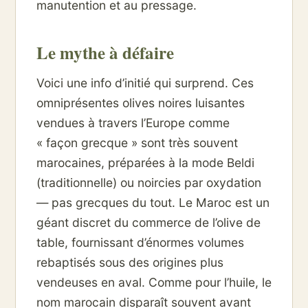
manutention et au pressage.
Le mythe à défaire
Voici une info d’initié qui surprend. Ces
omniprésentes olives noires luisantes
vendues à travers l’Europe comme
« façon grecque » sont très souvent
marocaines, préparées à la mode Beldi
(traditionnelle) ou noircies par oxydation
— pas grecques du tout. Le Maroc est un
géant discret du commerce de l’olive de
table, fournissant d’énormes volumes
rebaptisés sous des origines plus
vendeuses en aval. Comme pour l’huile, le
nom marocain disparaît souvent avant