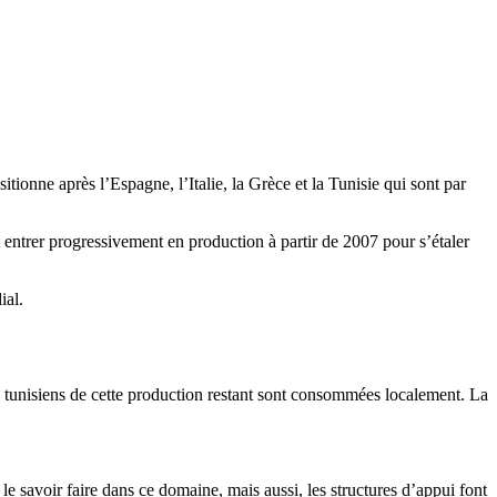
sitionne après l’Espagne, l’Italie, la Grèce et la Tunisie qui sont par
t entrer progressivement en production à partir de 2007 pour s’étaler
ial.
 tunisiens de cette production restant sont consommées localement. La
 le savoir faire dans ce domaine, mais aussi, les structures d’appui font