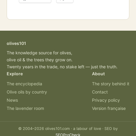
olives101
The knowledge source for olives,
olive oil & the trees they grow on.
Twenty years in the trade, no stake left — just the truth.
Explore
About
The encyclopedia
The story behind it
Olive oils by country
Contact
News
Privacy policy
The lavender room
Version française
© 2004–2026 olives101.com · a labour of love · SEO by
SEOProCheck