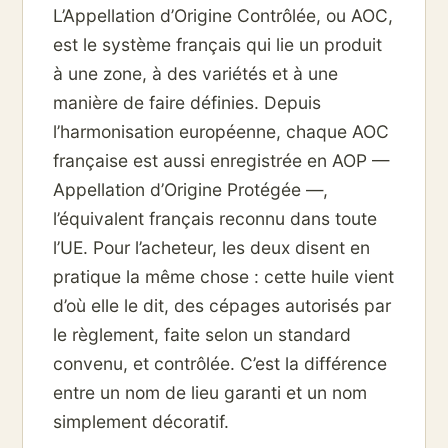
L’Appellation d’Origine Contrôlée, ou AOC,
est le système français qui lie un produit
à une zone, à des variétés et à une
manière de faire définies. Depuis
l’harmonisation européenne, chaque AOC
française est aussi enregistrée en AOP —
Appellation d’Origine Protégée —,
l’équivalent français reconnu dans toute
l’UE. Pour l’acheteur, les deux disent en
pratique la même chose : cette huile vient
d’où elle le dit, des cépages autorisés par
le règlement, faite selon un standard
convenu, et contrôlée. C’est la différence
entre un nom de lieu garanti et un nom
simplement décoratif.