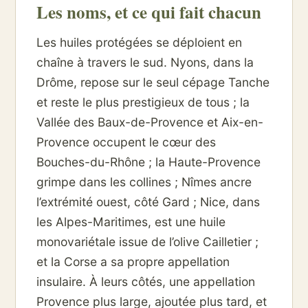
Les noms, et ce qui fait chacun
Les huiles protégées se déploient en
chaîne à travers le sud. Nyons, dans la
Drôme, repose sur le seul cépage Tanche
et reste le plus prestigieux de tous ; la
Vallée des Baux-de-Provence et Aix-en-
Provence occupent le cœur des
Bouches-du-Rhône ; la Haute-Provence
grimpe dans les collines ; Nîmes ancre
l’extrémité ouest, côté Gard ; Nice, dans
les Alpes-Maritimes, est une huile
monovariétale issue de l’olive Cailletier ;
et la Corse a sa propre appellation
insulaire. À leurs côtés, une appellation
Provence plus large, ajoutée plus tard, et