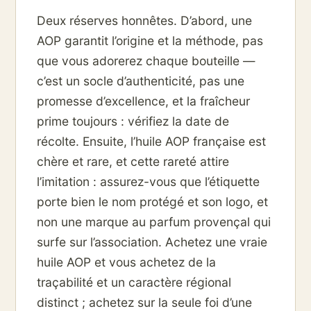
Deux réserves honnêtes. D’abord, une
AOP garantit l’origine et la méthode, pas
que vous adorerez chaque bouteille —
c’est un socle d’authenticité, pas une
promesse d’excellence, et la fraîcheur
prime toujours : vérifiez la date de
récolte. Ensuite, l’huile AOP française est
chère et rare, et cette rareté attire
l’imitation : assurez-vous que l’étiquette
porte bien le nom protégé et son logo, et
non une marque au parfum provençal qui
surfe sur l’association. Achetez une vraie
huile AOP et vous achetez de la
traçabilité et un caractère régional
distinct ; achetez sur la seule foi d’une