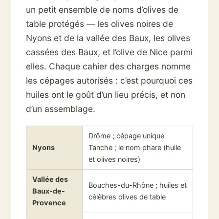
un petit ensemble de noms d’olives de
table protégés — les olives noires de
Nyons et de la vallée des Baux, les olives
cassées des Baux, et l’olive de Nice parmi
elles. Chaque cahier des charges nomme
les cépages autorisés : c’est pourquoi ces
huiles ont le goût d’un lieu précis, et non
d’un assemblage.
Drôme ; cépage unique
Nyons
Tanche ; le nom phare (huile
et olives noires)
Vallée des
Bouches-du-Rhône ; huiles et
Baux-de-
célèbres olives de table
Provence