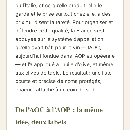
ou l’Italie, et ce qu’elle produit, elle le
garde et le prise surtout chez elle, à des
prix qui disent la rareté. Pour organiser et
défendre cette qualité, la France s’est
appuyée sur le système d’appellation
qu’elle avait bâti pour le vin — l’AOC,
aujourd’hui fondue dans l’AOP européenne
— et l’a appliqué à l’huile d’olive, et même
aux olives de table. Le résultat : une liste
courte et précise de noms protégés,
chacun rattaché à un coin du sud.
De l’AOC à l’AOP : la même
idée, deux labels