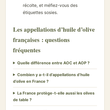
récolte, et méfiez-vous des
étiquettes sosies.
Les appellations d’huile d’olive
françaises : questions
fréquentes
Quelle différence entre AOC et AOP ?
Combien y a-t-il d’appellations d’huile
d’olive en France ?
La France protège-t-elle aussi les olives
de table ?