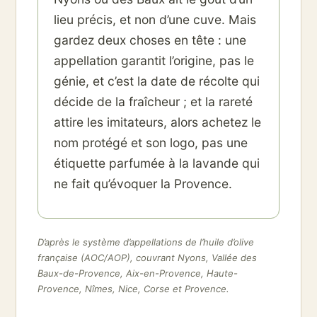
lieu précis, et non d’une cuve. Mais
gardez deux choses en tête : une
appellation garantit l’origine, pas le
génie, et c’est la date de récolte qui
décide de la fraîcheur ; et la rareté
attire les imitateurs, alors achetez le
nom protégé et son logo, pas une
étiquette parfumée à la lavande qui
ne fait qu’évoquer la Provence.
D’après le système d’appellations de l’huile d’olive
française (AOC/AOP), couvrant Nyons, Vallée des
Baux-de-Provence, Aix-en-Provence, Haute-
Provence, Nîmes, Nice, Corse et Provence.