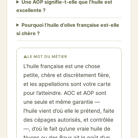
Une AOP signifie-t-elle que l’huile est
excellente ?
Pourquoi l’huile d’olive française est-elle
si chère ?
⚠
LE MOT DU MÉTIER
L’huile française est une chose
petite, chère et discrètement fière,
et les appellations sont votre carte
pour l’atteindre. AOC et AOP sont
une seule et même garantie —
l’huile vient d’où elle le prétend, faite
des cépages autorisés, et contrôlée
—, d’où le fait qu’une vraie huile de
Nyons ou des Baux ait le goût d’un