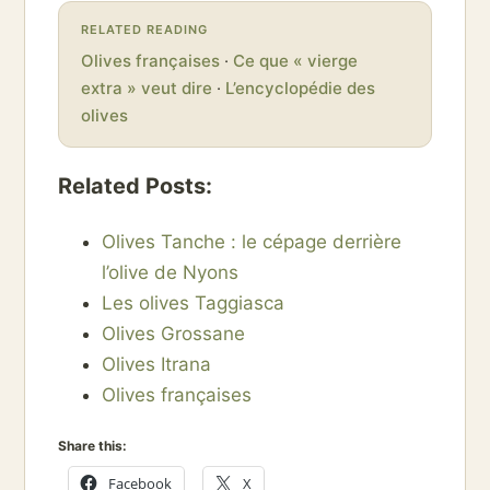
RELATED READING
Olives françaises
·
Ce que « vierge
extra » veut dire
·
L’encyclopédie des
olives
Related Posts:
Olives Tanche : le cépage derrière
l’olive de Nyons
Les olives Taggiasca
Olives Grossane
Olives Itrana
Olives françaises
Share this:
Facebook
X