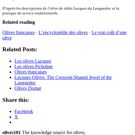
D’après les descriptions de l’olive de table Lucques du Languedoc et la
pratique de service traditionnelle.
Related reading
Olives françaises
·
L’encyclopédie des olives
·
Le vrai coût d’une
olive
Related Posts:
Les olives Lucques
Les olives Picholine
Olives françaises
Lucques Olives: The Crescent-Shaped Jewel of the
Languedoc
Olives Domat
Share this:
Facebook
X
olives101
The knowledge source for olives,