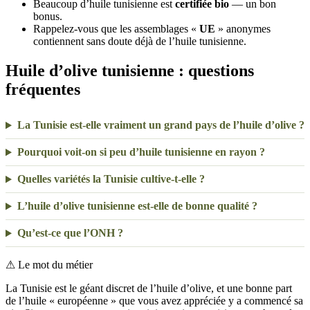
Beaucoup d’huile tunisienne est
certifiée bio
— un bon
bonus.
Rappelez-vous que les assemblages «
UE
» anonymes
contiennent sans doute déjà de l’huile tunisienne.
Huile d’olive tunisienne : questions
fréquentes
La Tunisie est-elle vraiment un grand pays de l’huile d’olive ?
Pourquoi voit-on si peu d’huile tunisienne en rayon ?
Quelles variétés la Tunisie cultive-t-elle ?
L’huile d’olive tunisienne est-elle de bonne qualité ?
Qu’est-ce que l’ONH ?
⚠
Le mot du métier
La Tunisie est le géant discret de l’huile d’olive, et une bonne part
de l’huile « européenne » que vous avez appréciée y a commencé sa