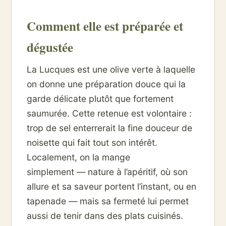
Comment elle est préparée et
dégustée
La Lucques est une olive verte à laquelle
on donne une préparation douce qui la
garde délicate plutôt que fortement
saumurée. Cette retenue est volontaire :
trop de sel enterrerait la fine douceur de
noisette qui fait tout son intérêt.
Localement, on la mange
simplement — nature à l’apéritif, où son
allure et sa saveur portent l’instant, ou en
tapenade — mais sa fermeté lui permet
aussi de tenir dans des plats cuisinés.