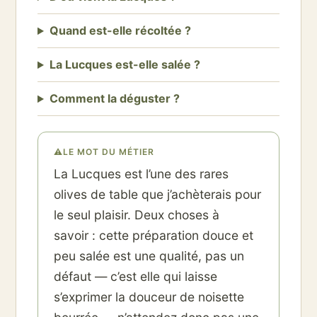
Quand est-elle récoltée ?
La Lucques est-elle salée ?
Comment la déguster ?
⚠
LE MOT DU MÉTIER
La Lucques est l’une des rares
olives de table que j’achèterais pour
le seul plaisir. Deux choses à
savoir : cette préparation douce et
peu salée est une qualité, pas un
défaut — c’est elle qui laisse
s’exprimer la douceur de noisette