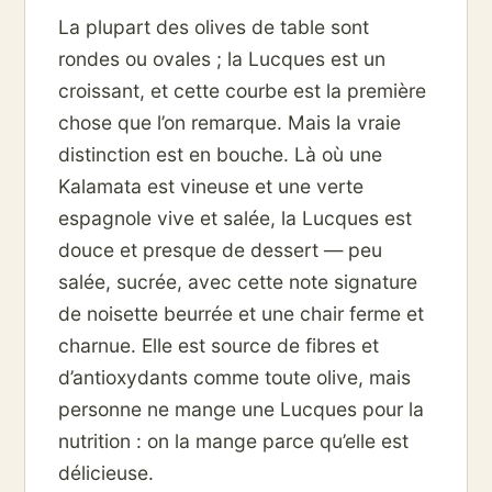
La plupart des olives de table sont
rondes ou ovales ; la Lucques est un
croissant, et cette courbe est la première
chose que l’on remarque. Mais la vraie
distinction est en bouche. Là où une
Kalamata est vineuse et une verte
espagnole vive et salée, la Lucques est
douce et presque de dessert — peu
salée, sucrée, avec cette note signature
de noisette beurrée et une chair ferme et
charnue. Elle est source de fibres et
d’antioxydants comme toute olive, mais
personne ne mange une Lucques pour la
nutrition : on la mange parce qu’elle est
délicieuse.