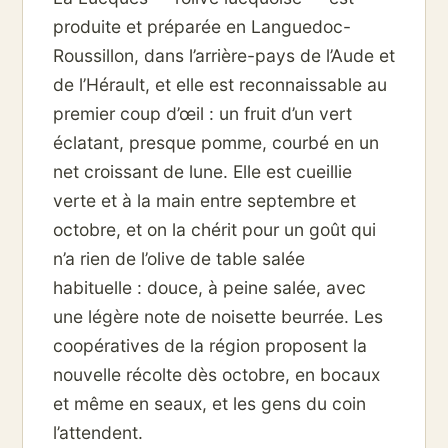
produite et préparée en Languedoc-
Roussillon, dans l’arrière-pays de l’Aude et
de l’Hérault, et elle est reconnaissable au
premier coup d’œil : un fruit d’un vert
éclatant, presque pomme, courbé en un
net croissant de lune. Elle est cueillie
verte et à la main entre septembre et
octobre, et on la chérit pour un goût qui
n’a rien de l’olive de table salée
habituelle : douce, à peine salée, avec
une légère note de noisette beurrée. Les
coopératives de la région proposent la
nouvelle récolte dès octobre, en bocaux
et même en seaux, et les gens du coin
l’attendent.