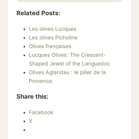
Related Posts:
Les olives Lucques
Les olives Picholine
Olives françaises
Lucques Olives: The Crescent-
Shaped Jewel of the Languedoc
Olives Aglandau : le pilier de la
Provence
Share this:
Facebook
X