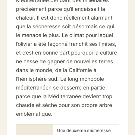
Méditerranée pendant des millénaires
précisément parce qu’il encaissait la
chaleur. Il est donc réellement alarmant
que la sécheresse soit désormais ce qui
le menace le plus. Le climat pour lequel
l’olivier a été façonné franchit ses limites,
et c’est en bonne part pourquoi la culture
ne cesse de gagner de nouvelles terres
dans le monde, de la Californie à
l’hémisphère sud. Le long monopole
méditerranéen se desserre en partie
parce que la Méditerranée devient trop
chaude et sèche pour son propre arbre
emblématique.
Une deuxième sécheresse