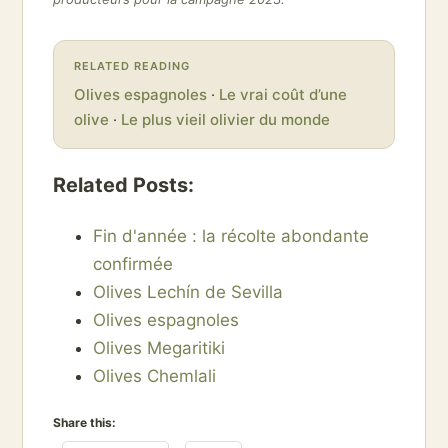
RELATED READING
Olives espagnoles
·
Le vrai coût d’une
olive
·
Le plus vieil olivier du monde
Related Posts:
Fin d'année : la récolte abondante
confirmée
Olives Lechín de Sevilla
Olives espagnoles
Olives Megaritiki
Olives Chemlali
Share this: