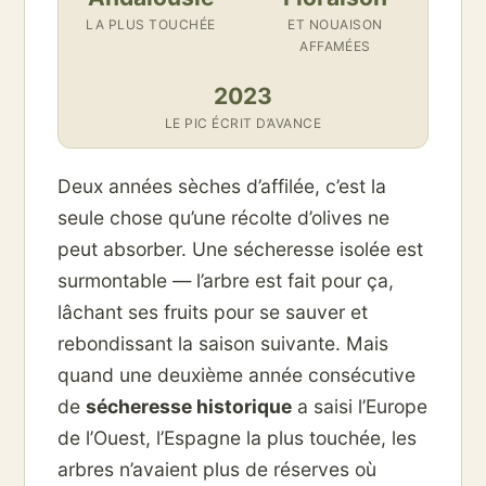
LA PLUS TOUCHÉE
ET NOUAISON
AFFAMÉES
2023
LE PIC ÉCRIT D’AVANCE
Deux années sèches d’affilée, c’est la
seule chose qu’une récolte d’olives ne
peut absorber. Une sécheresse isolée est
surmontable — l’arbre est fait pour ça,
lâchant ses fruits pour se sauver et
rebondissant la saison suivante. Mais
quand une deuxième année consécutive
de
sécheresse historique
a saisi l’Europe
de l’Ouest, l’Espagne la plus touchée, les
arbres n’avaient plus de réserves où