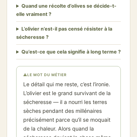
Quand une récolte d’olives se décide-t-
elle vraiment ?
L’olivier n’est-il pas censé résister à la
sécheresse ?
Qu’est-ce que cela signifie à long terme ?
⚠
LE MOT DU MÉTIER
Le détail qui me reste, c’est l’ironie.
L’olivier est le grand survivant de la
sécheresse — il a nourri les terres
sèches pendant des millénaires
précisément parce qu’il se moquait
de la chaleur. Alors quand la