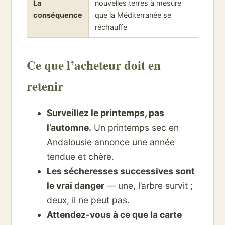
La
nouvelles terres à mesure
conséquence
que la Méditerranée se
réchauffe
Ce que l’acheteur doit en
retenir
Surveillez le printemps, pas
l’automne.
Un printemps sec en
Andalousie annonce une année
tendue et chère.
Les sécheresses successives sont
le vrai danger
— une, l’arbre survit ;
deux, il ne peut pas.
Attendez-vous à ce que la carte