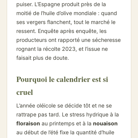
puiser. L’Espagne produit près de la
moitié de l’huile d’olive mondiale : quand
ses vergers flanchent, tout le marché le
ressent. Enquête après enquête, les
producteurs ont rapporté une sécheresse
rognant la récolte 2023, et l’issue ne
faisait plus de doute.
Pourquoi le calendrier est si
cruel
L’année oléicole se décide tôt et ne se
rattrape pas tard. Le stress hydrique à la
floraison
au printemps et à la
nouaison
au début de l’été fixe la quantité d’huile