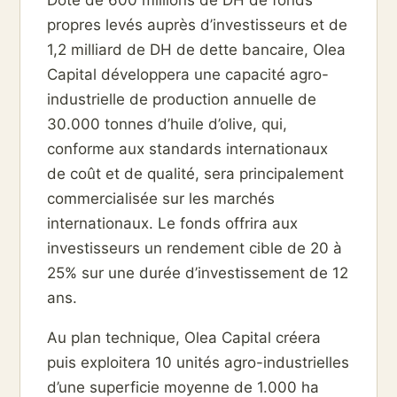
Doté de 600 millions de DH de fonds
propres levés auprès d’investisseurs et de
1,2 milliard de DH de dette bancaire, Olea
Capital développera une capacité agro-
industrielle de production annuelle de
30.000 tonnes d’huile d’olive, qui,
conforme aux standards internationaux
de coût et de qualité, sera principalement
commercialisée sur les marchés
internationaux. Le fonds offrira aux
investisseurs un rendement cible de 20 à
25% sur une durée d’investissement de 12
ans.
Au plan technique, Olea Capital créera
puis exploitera 10 unités agro-industrielles
d’une superficie moyenne de 1.000 ha