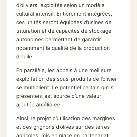
d’oliviers, exploités selon un modèle
cultural intensif. Entièrement intégrées,
ces unités seront équipées d’usines de
trituration et de capacités de stockage
autonomes permettant de garantir
notamment la qualité de la production
d’huile.
En parallèle, les appels à une meilleure
exploitation des sous-produits de l’olivier
se multiplient. Le potentiel certain qu’ils
présentent est source d’une valeur
ajoutée améliorée.
Ainsi, le projet d’utilisation des margines
et des grignons d’olives sur des terres
agricoles, mis en place en partenariat