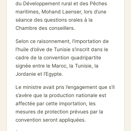
du Développement rural et des Pêches
maritimes, Mohand Laenser, lors d’une
séance des questions orales à la
Chambre des conseillers.
Selon ce raisonnement, l’importation de
l’huile d’olive de Tunisie s’inscrit dans le
cadre de la convention quadripartite
signée entre le Maroc, la Tunisie, la
Jordanie et l’Egypte.
Le ministre avait pris l’engagement que s’il
s’avère que la production nationale est
affectée par cette importation, les
mesures de protection prévues par la
convention seront appliquées.