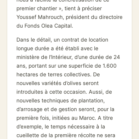
premier chantier », tient à préciser
Youssef Mahrouch, président du directoire
du Fonds Olea Capital.
Dans le détail, un contrat de location
longue durée a été établi avec le
ministère de l’Intérieur, d’une durée de 24
ans, portant sur une superficie de 1.600
hectares de terres collectives. De
nouvelles variétés d’olives seront
introduites à cette occasion. Aussi, de
nouvelles techniques de plantation,
d’arrosage et de gestion seront, pour la
première fois, initiées au Maroc. A titre
d’exemple, le temps nécessaire à la
cueillette de la première récolte ne sera