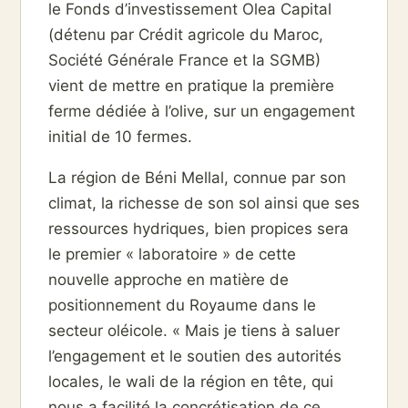
le Fonds d’investissement Olea Capital
(détenu par Crédit agricole du Maroc,
Société Générale France et la SGMB)
vient de mettre en pratique la première
ferme dédiée à l’olive, sur un engagement
initial de 10 fermes.
La région de Béni Mellal, connue par son
climat, la richesse de son sol ainsi que ses
ressources hydriques, bien propices sera
le premier « laboratoire » de cette
nouvelle approche en matière de
positionnement du Royaume dans le
secteur oléicole. « Mais je tiens à saluer
l’engagement et le soutien des autorités
locales, le wali de la région en tête, qui
nous a facilité la concrétisation de ce