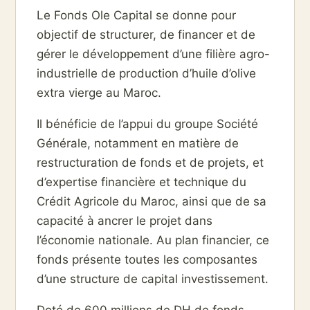
Le Fonds Ole Capital se donne pour
objectif de structurer, de financer et de
gérer le développement d’une filière agro-
industrielle de production d’huile d’olive
extra vierge au Maroc.
Il bénéficie de l’appui du groupe Société
Générale, notamment en matière de
restructuration de fonds et de projets, et
d’expertise financière et technique du
Crédit Agricole du Maroc, ainsi que de sa
capacité à ancrer le projet dans
l’économie nationale. Au plan financier, ce
fonds présente toutes les composantes
d’une structure de capital investissement.