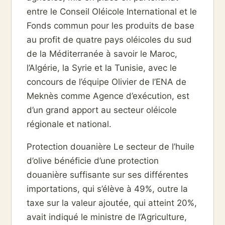
entre le Conseil Oléicole International et le
Fonds commun pour les produits de base
au profit de quatre pays oléicoles du sud
de la Méditerranée à savoir le Maroc,
l’Algérie, la Syrie et la Tunisie, avec le
concours de l’équipe Olivier de l’ENA de
Meknès comme Agence d’exécution, est
d’un grand apport au secteur oléicole
régionale et national.
Protection douanière Le secteur de l’huile
d’olive bénéficie d’une protection
douanière suffisante sur ses différentes
importations, qui s’élève à 49%, outre la
taxe sur la valeur ajoutée, qui atteint 20%,
avait indiqué le ministre de l’Agriculture,