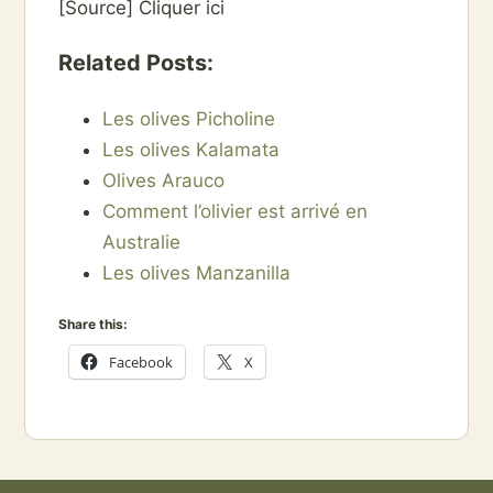
[Source] Cliquer ici
Related Posts:
Les olives Picholine
Les olives Kalamata
Olives Arauco
Comment l’olivier est arrivé en
Australie
Les olives Manzanilla
Share this:
Facebook
X