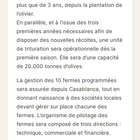
plus que de 3 ans, depuis la plantation de
l’olivier.
En parallèle, et à l’issue des trois
premières années nécessaires afin de
disposer des nouvelles récoltes, une unité
de trituration sera opérationnelle dès la
première saison. Elle sera d’une capacité
de 20.000 tonnes d’olives.
La gestion des 10 fermes programmées
sera assurée depuis Casablanca, tout en
donnant naissance à des sociétés locales
devant gérer sur place chacune des
fermes. L’organisme de pilotage des
fermes sera composé de trois directions :
technique, commerciale et financière.