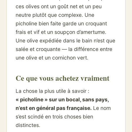
ces olives ont un goût net et un peu
neutre plutôt que complexe. Une
picholine bien faite garde un croquant
frais et vif et un soupçon d’amertume.
Une olive expédiée dans le bain n’est que
salée et croquante — la différence entre
une olive et un cornichon vert.
Ce que vous achetez vraiment
La chose la plus utile à savoir :
« picholine » sur un bocal, sans pays,
n’est en général pas française.
Le nom
s’est scindé en trois choses bien
distinctes.