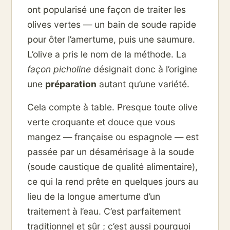
ont popularisé une façon de traiter les
olives vertes — un bain de soude rapide
pour ôter l’amertume, puis une saumure.
L’olive a pris le nom de la méthode. La
façon picholine
désignait donc à l’origine
une
préparation
autant qu’une variété.
Cela compte à table. Presque toute olive
verte croquante et douce que vous
mangez — française ou espagnole — est
passée par un désamérisage à la soude
(soude caustique de qualité alimentaire),
ce qui la rend prête en quelques jours au
lieu de la longue amertume d’un
traitement à l’eau. C’est parfaitement
traditionnel et sûr ; c’est aussi pourquoi