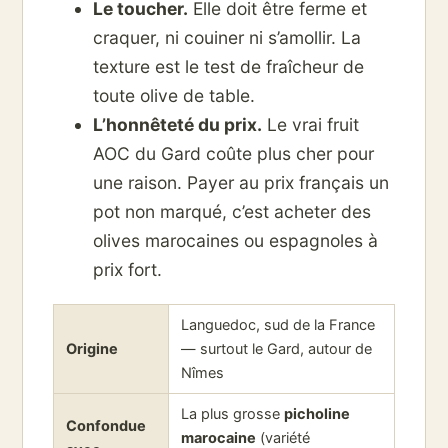
Le toucher.
Elle doit être ferme et
craquer, ni couiner ni s’amollir. La
texture est le test de fraîcheur de
toute olive de table.
L’honnêteté du prix.
Le vrai fruit
AOC du Gard coûte plus cher pour
une raison. Payer au prix français un
pot non marqué, c’est acheter des
olives marocaines ou espagnoles à
prix fort.
Languedoc, sud de la France
Origine
— surtout le Gard, autour de
Nîmes
La plus grosse
picholine
Confondue
marocaine
(variété