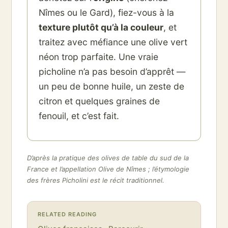
Nîmes ou le Gard), fiez-vous à la
texture plutôt qu’à la couleur
, et
traitez avec méfiance une olive vert
néon trop parfaite. Une vraie
picholine n’a pas besoin d’apprêt —
un peu de bonne huile, un zeste de
citron et quelques graines de
fenouil, et c’est fait.
D’après la pratique des olives de table du sud de la
France et l’appellation Olive de Nîmes ; l’étymologie
des frères Picholini est le récit traditionnel.
RELATED READING