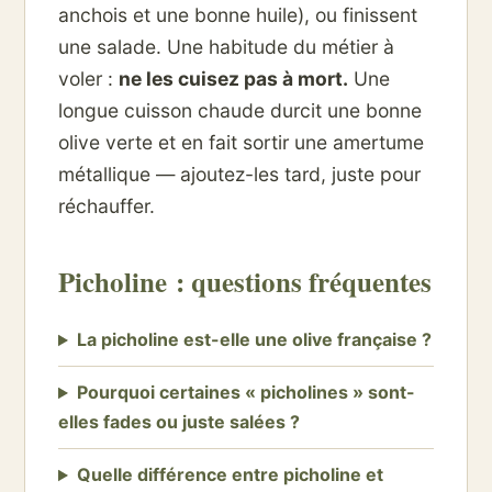
anchois et une bonne huile), ou finissent
une salade. Une habitude du métier à
voler :
ne les cuisez pas à mort.
Une
longue cuisson chaude durcit une bonne
olive verte et en fait sortir une amertume
métallique — ajoutez-les tard, juste pour
réchauffer.
Picholine : questions fréquentes
La picholine est-elle une olive française ?
Pourquoi certaines « picholines » sont-
elles fades ou juste salées ?
Quelle différence entre picholine et