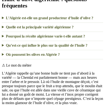
fréquentes
L’Algérie est-elle un grand producteur d’huile d’olive ?
Quelle est la principale variété algérienne ?
Pourquoi la récolte algérienne varie-t-elle autant ?
Qu’est-ce qui influe le plus sur la qualité de l’huile ?
Où poussent les olives en Algérie ?
⚠
Le mot du métier
L’Algérie rappelle qu’une bonne huile ne tient pas d’abord à la
variété — la Chemlal est parfaitement bonne — mais aux heures
entre l’arbre et le pressoir. Là où l’huile de montagne déçoit, c’est
presque toujours parce que le fruit a trop attendu, que le moulin était
sale, ou que l’huile est allée dans une vieille cuve de céramique qui
lui a donné un goût de moisi. La vitesse et l’inox propre corrigent
plus de défauts que n’importe quel cépage prestigieux. C’est la leçon
la moins glamour de l’huile d’olive, et la plus vraie.