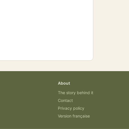
About
The story behind it
Contact
Privacy policy
Version française