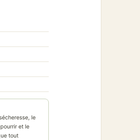
 sécheresse, le
pourrir et le
que tout