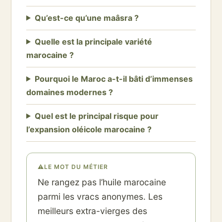
Qu’est-ce qu’une maâsra ?
Quelle est la principale variété
marocaine ?
Pourquoi le Maroc a-t-il bâti d’immenses
domaines modernes ?
Quel est le principal risque pour
l’expansion oléicole marocaine ?
⚠
LE MOT DU MÉTIER
Ne rangez pas l’huile marocaine
parmi les vracs anonymes. Les
meilleurs extra-vierges des