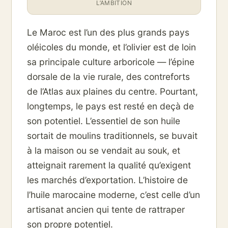
L’AMBITION
Le Maroc est l’un des plus grands pays
oléicoles du monde, et l’olivier est de loin
sa principale culture arboricole — l’épine
dorsale de la vie rurale, des contreforts
de l’Atlas aux plaines du centre. Pourtant,
longtemps, le pays est resté en deçà de
son potentiel. L’essentiel de son huile
sortait de moulins traditionnels, se buvait
à la maison ou se vendait au souk, et
atteignait rarement la qualité qu’exigent
les marchés d’exportation. L’histoire de
l’huile marocaine moderne, c’est celle d’un
artisanat ancien qui tente de rattraper
son propre potentiel.