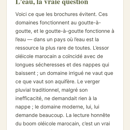
L’eau, la vraie question
Voici ce que les brochures évitent. Ces
domaines fonctionnent au goutte-à-
goutte, et le goutte-à-goutte fonctionne à
l’eau — dans un pays où l’eau est la
ressource la plus rare de toutes. L’essor
oléicole marocain a coïncidé avec de
longues sécheresses et des nappes qui
baissent ; un domaine irrigué ne vaut que
ce que vaut son aquifère. Le verger
pluvial traditionnel, malgré son
inefficacité, ne demandait rien à la
nappe ; le domaine moderne, lui, lui
demande beaucoup. La lecture honnête
du boom oléicole marocain, c’est un vrai