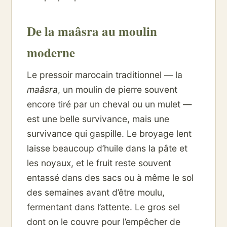
De la maâsra au moulin
moderne
Le pressoir marocain traditionnel — la
maâsra
, un moulin de pierre souvent
encore tiré par un cheval ou un mulet —
est une belle survivance, mais une
survivance qui gaspille. Le broyage lent
laisse beaucoup d’huile dans la pâte et
les noyaux, et le fruit reste souvent
entassé dans des sacs ou à même le sol
des semaines avant d’être moulu,
fermentant dans l’attente. Le gros sel
dont on le couvre pour l’empêcher de