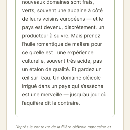
nouveaux domaines sont frais,
verts, souvent une aubaine à côté
de leurs voisins européens — et le
pays est devenu, discrètement, un
producteur à suivre. Mais prenez
l’huile romantique de maâsra pour
ce qu’elle est : une expérience
culturelle, souvent très acide, pas
un étalon de qualité. Et gardez un
œil sur l’eau. Un domaine oléicole
irrigué dans un pays qui s’assèche
est une merveille — jusqu’au jour où
l’aquifère dit le contraire.
D’après le contexte de la filière oléicole marocaine et