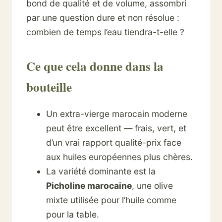
bond de qualité et de volume, assombri
par une question dure et non résolue :
combien de temps l’eau tiendra-t-elle ?
Ce que cela donne dans la
bouteille
Un extra-vierge marocain moderne
peut être excellent — frais, vert, et
d’un vrai rapport qualité-prix face
aux huiles européennes plus chères.
La variété dominante est la
Picholine marocaine
, une olive
mixte utilisée pour l’huile comme
pour la table.