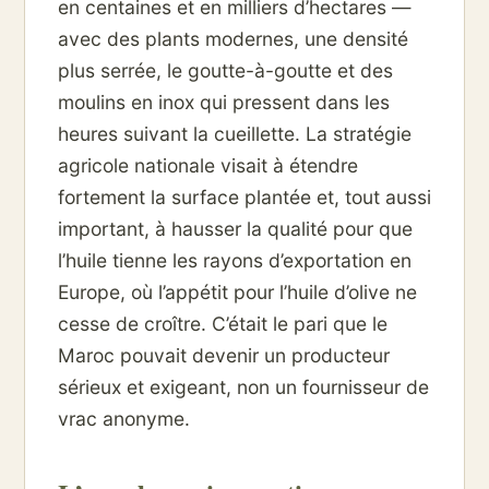
en centaines et en milliers d’hectares —
avec des plants modernes, une densité
plus serrée, le goutte-à-goutte et des
moulins en inox qui pressent dans les
heures suivant la cueillette. La stratégie
agricole nationale visait à étendre
fortement la surface plantée et, tout aussi
important, à hausser la qualité pour que
l’huile tienne les rayons d’exportation en
Europe, où l’appétit pour l’huile d’olive ne
cesse de croître. C’était le pari que le
Maroc pouvait devenir un producteur
sérieux et exigeant, non un fournisseur de
vrac anonyme.