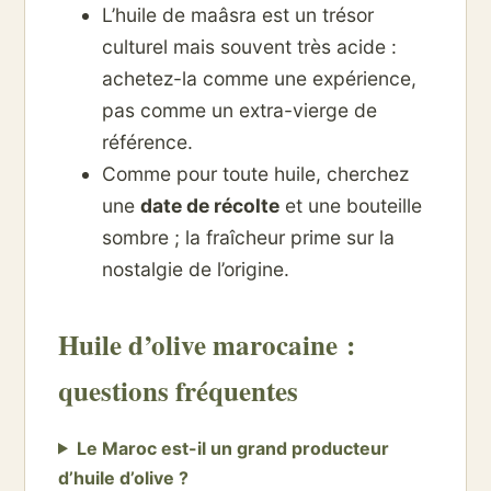
L’huile de maâsra est un trésor
culturel mais souvent très acide :
achetez-la comme une expérience,
pas comme un extra-vierge de
référence.
Comme pour toute huile, cherchez
une
date de récolte
et une bouteille
sombre ; la fraîcheur prime sur la
nostalgie de l’origine.
Huile d’olive marocaine :
questions fréquentes
Le Maroc est-il un grand producteur
d’huile d’olive ?