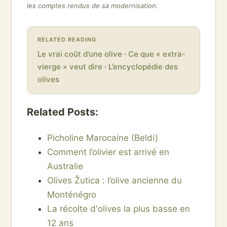
les comptes rendus de sa modernisation.
RELATED READING
Le vrai coût d’une olive
·
Ce que « extra-
vierge » veut dire
·
L’encyclopédie des
olives
Related Posts:
Picholine Marocaine (Beldi)
Comment l’olivier est arrivé en
Australie
Olives Žutica : l’olive ancienne du
Monténégro
La récolte d'olives la plus basse en
12 ans