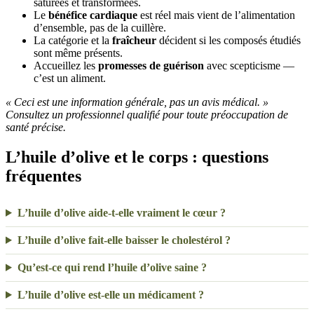
saturées et transformées.
Le
bénéfice cardiaque
est réel mais vient de l’alimentation
d’ensemble, pas de la cuillère.
La catégorie et la
fraîcheur
décident si les composés étudiés
sont même présents.
Accueillez les
promesses de guérison
avec scepticisme —
c’est un aliment.
« Ceci est une information générale, pas un avis médical. »
Consultez un professionnel qualifié pour toute préoccupation de
santé précise.
L’huile d’olive et le corps : questions
fréquentes
L’huile d’olive aide-t-elle vraiment le cœur ?
L’huile d’olive fait-elle baisser le cholestérol ?
Qu’est-ce qui rend l’huile d’olive saine ?
L’huile d’olive est-elle un médicament ?